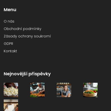
Menu
O nás
Obchodní podmínky
Zásady ochrany soukromí
GDPR
Kontakt
Nejnovější příspěvky