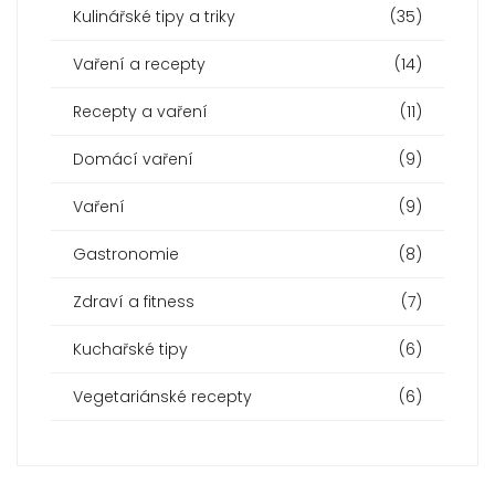
Kulinářské tipy a triky
(35)
Vaření a recepty
(14)
Recepty a vaření
(11)
Domácí vaření
(9)
Vaření
(9)
Gastronomie
(8)
Zdraví a fitness
(7)
Kuchařské tipy
(6)
Vegetariánské recepty
(6)