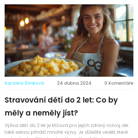
Karolina Šímková
24 dubna 2024
0 Komentáře
Stravování dětí do 2 let: Co by
měly a neměly jíst?
Výživa dětí do 2 let je klíčová pro jejich zdravý rozvoj, ale
také sebou přináší mnohé výzvy. Je důležité vědět, které