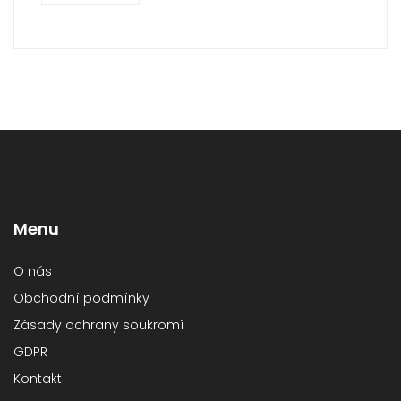
Menu
O nás
Obchodní podmínky
Zásady ochrany soukromí
GDPR
Kontakt