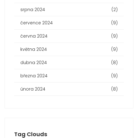
srpna 2024
(2)
července 2024
(9)
června 2024
(9)
května 2024
(9)
dubna 2024
(8)
března 2024
(9)
února 2024
(8)
Tag Clouds