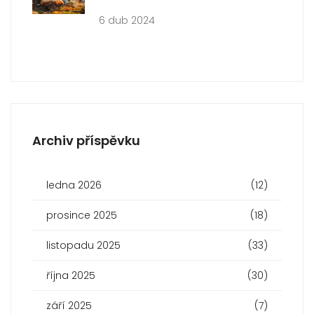
6 dub 2024
Archiv příspěvku
ledna 2026
(12)
prosince 2025
(18)
listopadu 2025
(33)
října 2025
(30)
září 2025
(7)