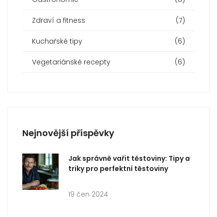
Zdraví a fitness
(7)
Kuchařské tipy
(6)
Vegetariánské recepty
(6)
Nejnovější příspěvky
Jak správně vařit těstoviny: Tipy a
triky pro perfektní těstoviny
19 čen 2024