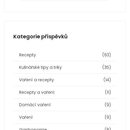
Kategorie příspěvků
Recepty
(63)
Kulinářské tipy a triky
(35)
Vaření a recepty
(14)
Recepty a vaření
(11)
Domácí vaření
(9)
Vaření
(9)
Gastronomie
(8)