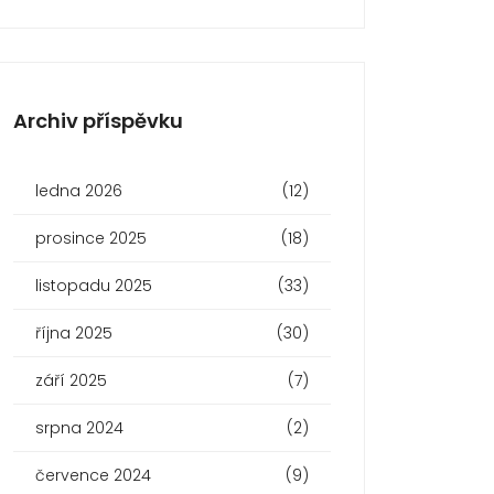
Archiv příspěvku
ledna 2026
(12)
prosince 2025
(18)
listopadu 2025
(33)
října 2025
(30)
září 2025
(7)
srpna 2024
(2)
července 2024
(9)