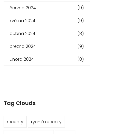
června 2024
(9)
května 2024
(9)
dubna 2024
(8)
března 2024
(9)
února 2024
(8)
Tag Clouds
recepty
rychlé recepty