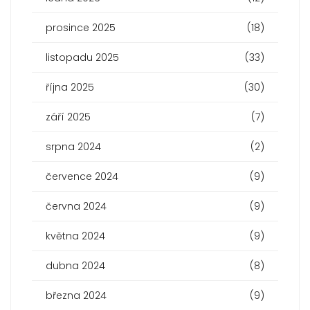
prosince 2025
(18)
listopadu 2025
(33)
října 2025
(30)
září 2025
(7)
srpna 2024
(2)
července 2024
(9)
června 2024
(9)
května 2024
(9)
dubna 2024
(8)
března 2024
(9)