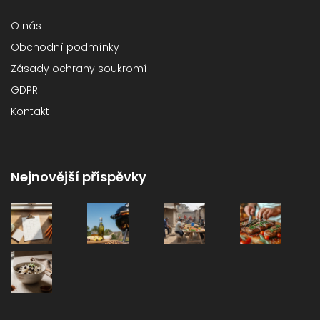
O nás
Obchodní podmínky
Zásady ochrany soukromí
GDPR
Kontakt
Nejnovější příspěvky