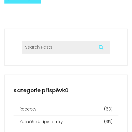
Kategorie příspěvků
Recepty
(63)
Kulinářské tipy a triky
(35)