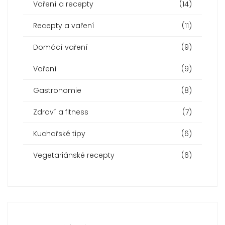
Vaření a recepty
(14)
Recepty a vaření
(11)
Domácí vaření
(9)
Vaření
(9)
Gastronomie
(8)
Zdraví a fitness
(7)
Kuchařské tipy
(6)
Vegetariánské recepty
(6)