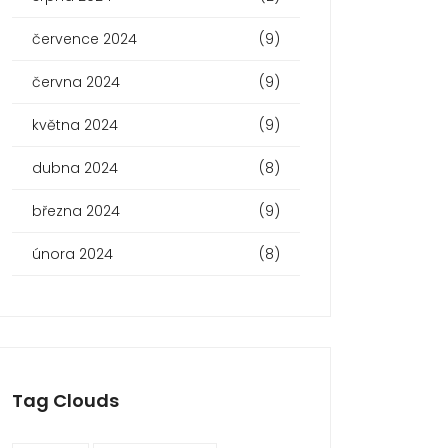
července 2024
(9)
června 2024
(9)
května 2024
(9)
dubna 2024
(8)
března 2024
(9)
února 2024
(8)
Tag Clouds