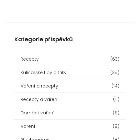
Kategorie příspěvků
Recepty
(63)
Kulinářské tipy a triky
(35)
Vaření a recepty
(14)
Recepty a vaření
(11)
Domácí vaření
(9)
Vaření
(9)
Gastronomie
(8)