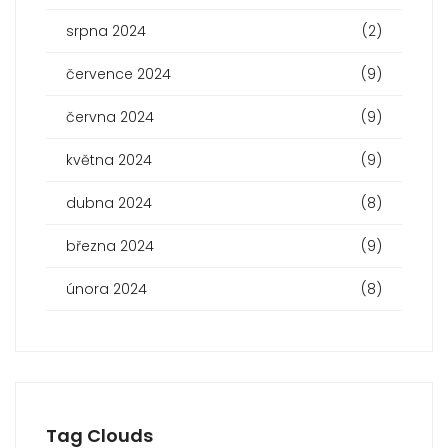
srpna 2024
(2)
července 2024
(9)
června 2024
(9)
května 2024
(9)
dubna 2024
(8)
března 2024
(9)
února 2024
(8)
Tag Clouds