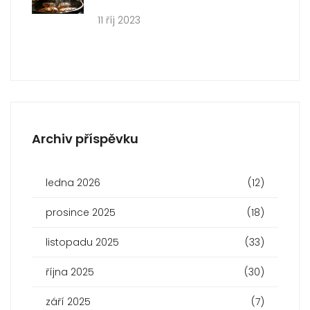
11 říj 2023
Archiv příspěvku
ledna 2026
(12)
prosince 2025
(18)
listopadu 2025
(33)
října 2025
(30)
září 2025
(7)