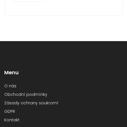
Menu
O nás
Obchodní podmínky
Zásady ochrany soukromí
GDPR
Kontakt