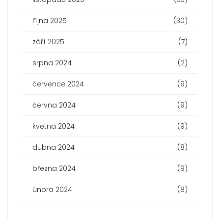
října 2025
(30)
září 2025
(7)
srpna 2024
(2)
července 2024
(9)
června 2024
(9)
května 2024
(9)
dubna 2024
(8)
března 2024
(9)
února 2024
(8)