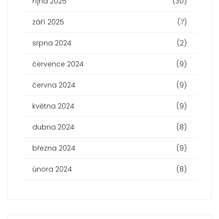
října 2025
(30)
září 2025
(7)
srpna 2024
(2)
července 2024
(9)
června 2024
(9)
května 2024
(9)
dubna 2024
(8)
března 2024
(9)
února 2024
(8)