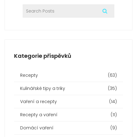
Kategorie příspěvků
Recepty
(63)
Kulinářské tipy a triky
(35)
Vaření a recepty
(14)
Recepty a vaření
(11)
Domácí vaření
(9)