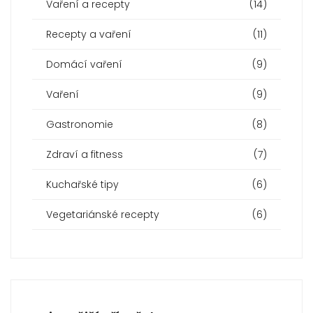
Vaření a recepty
(14)
Recepty a vaření
(11)
Domácí vaření
(9)
Vaření
(9)
Gastronomie
(8)
Zdraví a fitness
(7)
Kuchařské tipy
(6)
Vegetariánské recepty
(6)