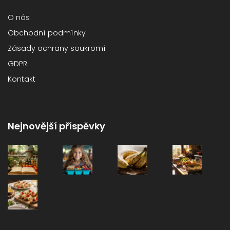
O nás
Obchodní podmínky
Zásady ochrany soukromí
GDPR
Kontakt
Nejnovější příspěvky