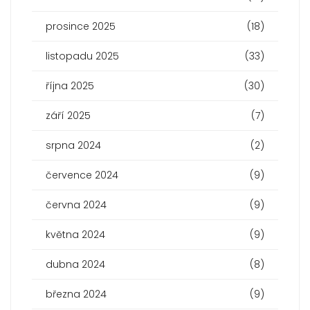
prosince 2025
(18)
listopadu 2025
(33)
října 2025
(30)
září 2025
(7)
srpna 2024
(2)
července 2024
(9)
června 2024
(9)
května 2024
(9)
dubna 2024
(8)
března 2024
(9)