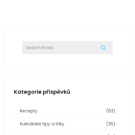
Kategorie příspěvků
Recepty
(63)
Kulinářské tipy a triky
(35)