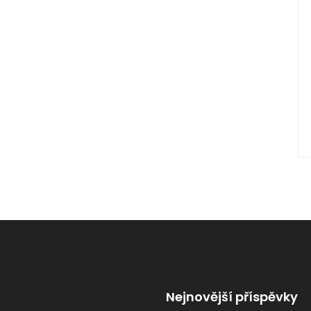
Nejnovější příspěvky