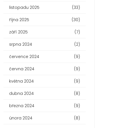
listopadu 2025
(33)
října 2025
(30)
září 2025
(7)
srpna 2024
(2)
července 2024
(9)
června 2024
(9)
května 2024
(9)
dubna 2024
(8)
března 2024
(9)
února 2024
(8)