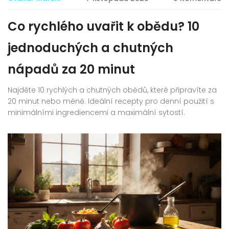
Co rychlého uvařit k obědu? 10
jednoduchých a chutných
nápadů za 20 minut
Najděte 10 rychlých a chutných obědů, které připravíte za
20 minut nebo méně. Ideální recepty pro denní použití s
minimálními ingrediencemi a maximální sytostí.