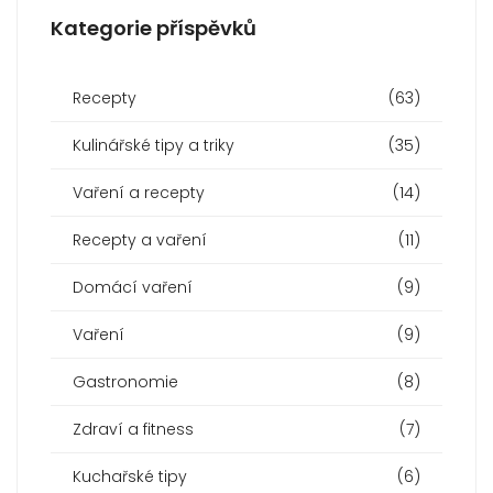
Kategorie příspěvků
Recepty
(63)
Kulinářské tipy a triky
(35)
Vaření a recepty
(14)
Recepty a vaření
(11)
Domácí vaření
(9)
Vaření
(9)
Gastronomie
(8)
Zdraví a fitness
(7)
Kuchařské tipy
(6)