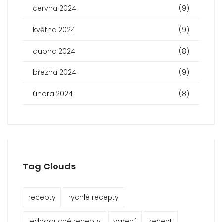
června 2024
(9)
května 2024
(9)
dubna 2024
(8)
března 2024
(9)
února 2024
(8)
Tag Clouds
recepty
rychlé recepty
jednoduché recepty
vaření
recept