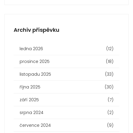
Archiv příspěvku
ledna 2026
(12)
prosince 2025
(18)
listopadu 2025
(33)
října 2025
(30)
září 2025
(7)
srpna 2024
(2)
července 2024
(9)