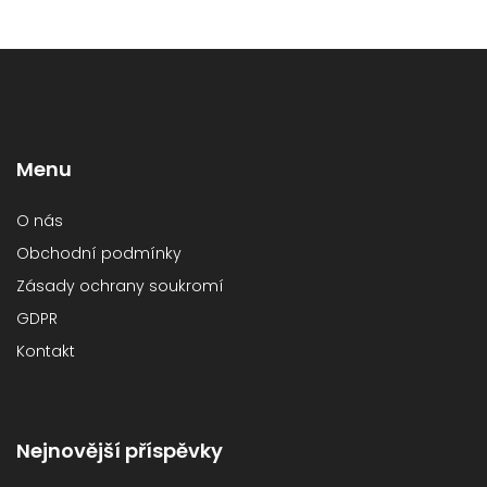
Menu
O nás
Obchodní podmínky
Zásady ochrany soukromí
GDPR
Kontakt
Nejnovější příspěvky