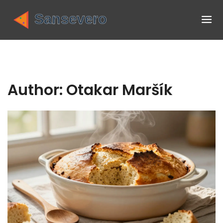
Author: Otakar Maršík