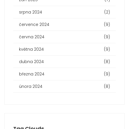
srpna 2024
(2)
července 2024
(9)
června 2024
(9)
května 2024
(9)
dubna 2024
(8)
března 2024
(9)
února 2024
(8)
Tag Clouds