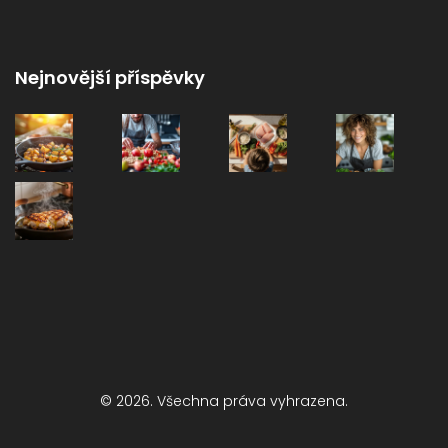
Nejnovější příspěvky
© 2026. Všechna práva vyhrazena.