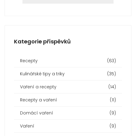
Kategorie příspěvků
Recepty
(63)
Kulinářské tipy a triky
(35)
Vaření a recepty
(14)
Recepty a vaření
(11)
Domácí vaření
(9)
Vaření
(9)