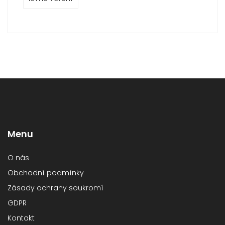
Menu
O nás
Obchodní podmínky
Zásady ochrany soukromí
GDPR
Kontakt