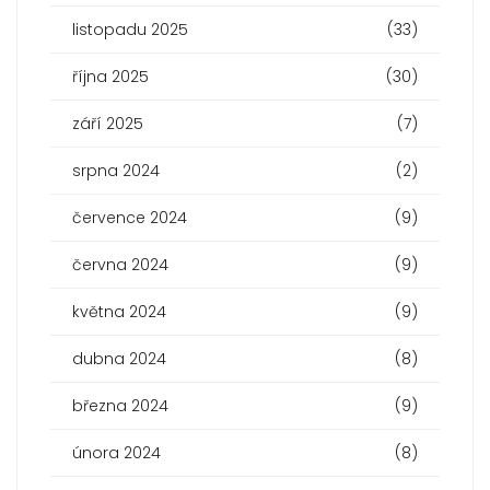
listopadu 2025
(33)
října 2025
(30)
září 2025
(7)
srpna 2024
(2)
července 2024
(9)
června 2024
(9)
května 2024
(9)
dubna 2024
(8)
března 2024
(9)
února 2024
(8)