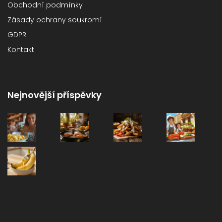
Obchodní podmínky
Zásady ochrany soukromí
GDPR
Kontakt
Nejnovější příspěvky