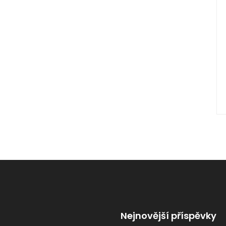
Nejnovější příspěvky