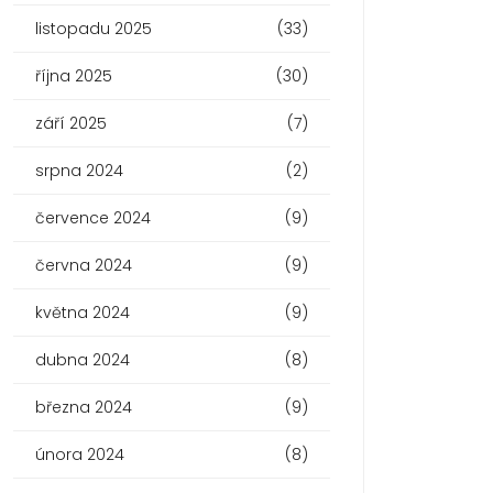
listopadu 2025
(33)
října 2025
(30)
září 2025
(7)
srpna 2024
(2)
července 2024
(9)
června 2024
(9)
května 2024
(9)
dubna 2024
(8)
března 2024
(9)
února 2024
(8)