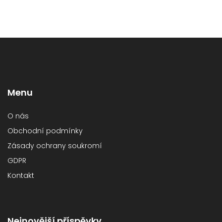
Menu
O nás
Obchodní podmínky
Zásady ochrany soukromí
GDPR
Kontakt
Nejnovější příspěvky