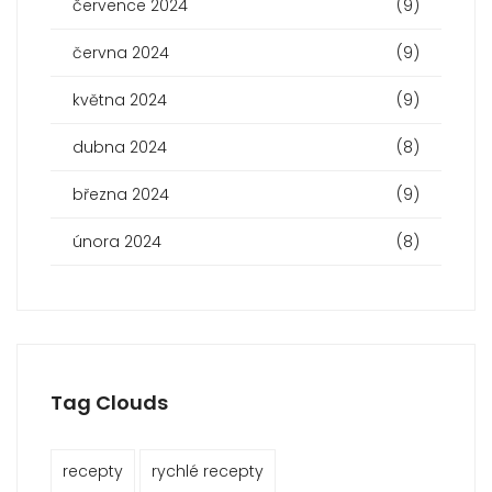
července 2024
(9)
června 2024
(9)
května 2024
(9)
dubna 2024
(8)
března 2024
(9)
února 2024
(8)
Tag Clouds
recepty
rychlé recepty