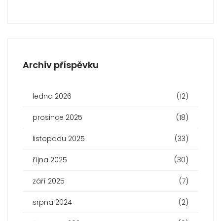
Archiv příspěvku
ledna 2026
(12)
prosince 2025
(18)
listopadu 2025
(33)
října 2025
(30)
září 2025
(7)
srpna 2024
(2)