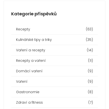
Kategorie příspěvků
Recepty
(63)
Kulinářské tipy a triky
(35)
Vaření a recepty
(14)
Recepty a vaření
(11)
Domácí vaření
(9)
Vaření
(9)
Gastronomie
(8)
Zdraví a fitness
(7)