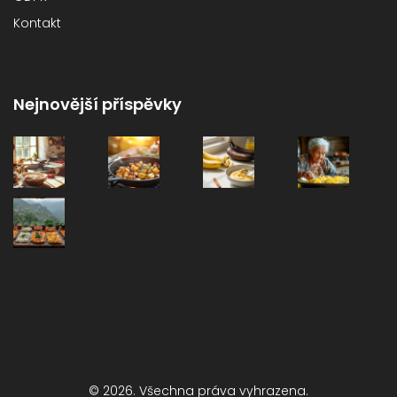
Kontakt
Nejnovější příspěvky
© 2026. Všechna práva vyhrazena.