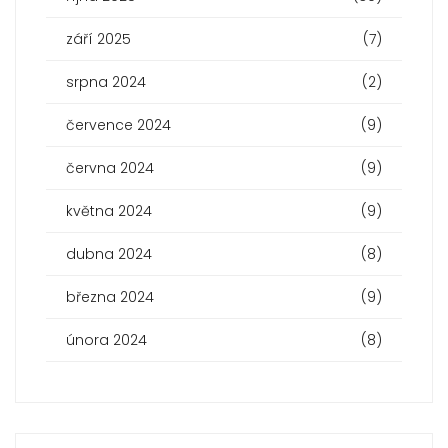
září 2025
(7)
srpna 2024
(2)
července 2024
(9)
června 2024
(9)
května 2024
(9)
dubna 2024
(8)
března 2024
(9)
února 2024
(8)