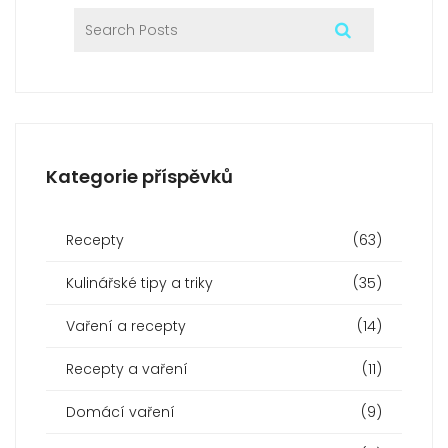
Kategorie příspěvků
Recepty
(63)
Kulinářské tipy a triky
(35)
Vaření a recepty
(14)
Recepty a vaření
(11)
Domácí vaření
(9)