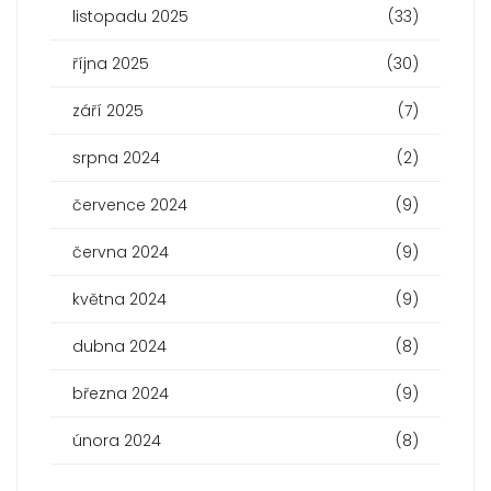
listopadu 2025
(33)
října 2025
(30)
září 2025
(7)
srpna 2024
(2)
července 2024
(9)
června 2024
(9)
května 2024
(9)
dubna 2024
(8)
března 2024
(9)
února 2024
(8)