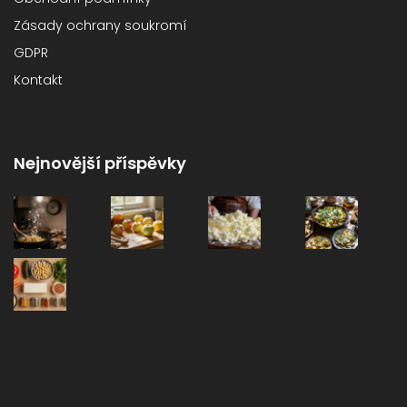
Zásady ochrany soukromí
GDPR
Kontakt
Nejnovější příspěvky