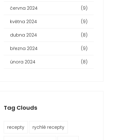
června 2024
(9)
května 2024
(9)
dubna 2024
(8)
března 2024
(9)
února 2024
(8)
Tag Clouds
recepty
rychlé recepty