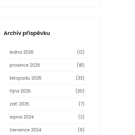
Archiv příspěvku
ledna 2026
(12)
prosince 2025
(18)
listopadu 2025
(33)
října 2025
(30)
září 2025
(7)
srpna 2024
(2)
července 2024
(9)