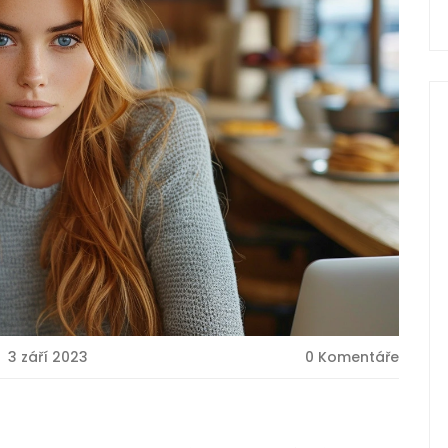
3 září 2023
0 Komentáře