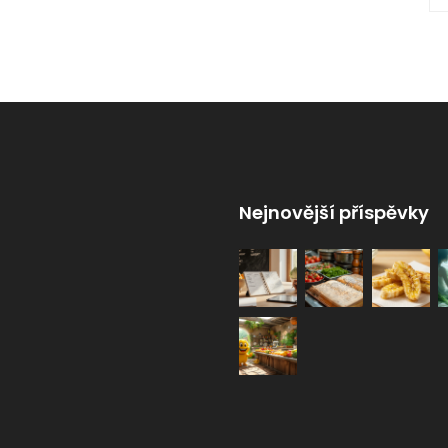
Nejnovější příspěvky