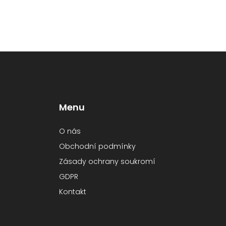
Menu
O nás
Obchodní podmínky
Zásady ochrany soukromí
GDPR
Kontakt