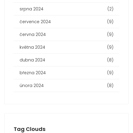
srpna 2024
(2)
července 2024
(9)
června 2024
(9)
května 2024
(9)
dubna 2024
(8)
března 2024
(9)
února 2024
(8)
Tag Clouds