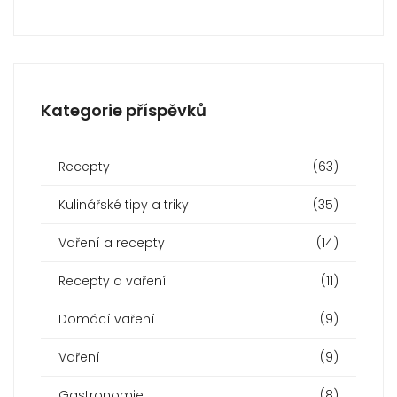
Kategorie příspěvků
Recepty
(63)
Kulinářské tipy a triky
(35)
Vaření a recepty
(14)
Recepty a vaření
(11)
Domácí vaření
(9)
Vaření
(9)
Gastronomie
(8)