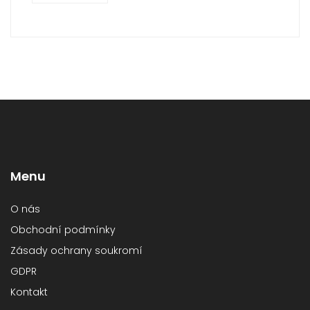
Menu
O nás
Obchodní podmínky
Zásady ochrany soukromí
GDPR
Kontakt