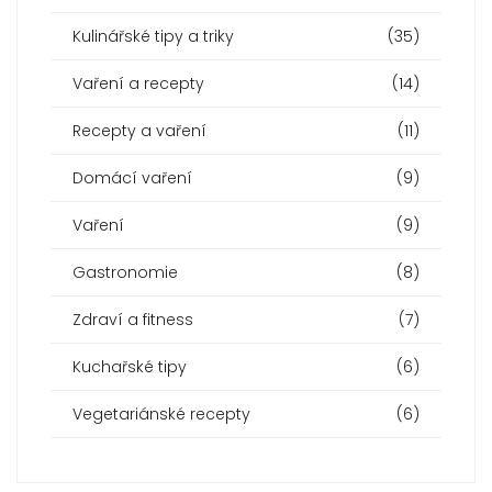
Kulinářské tipy a triky
(35)
Vaření a recepty
(14)
Recepty a vaření
(11)
Domácí vaření
(9)
Vaření
(9)
Gastronomie
(8)
Zdraví a fitness
(7)
Kuchařské tipy
(6)
Vegetariánské recepty
(6)