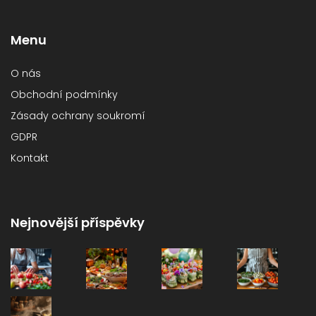
Menu
O nás
Obchodní podmínky
Zásady ochrany soukromí
GDPR
Kontakt
Nejnovější příspěvky