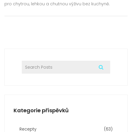
pro chytrou, lehkou a chutnou výživu bez kuchyně.
Kategorie příspěvků
Recepty
(63)