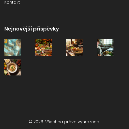
Kontakt
Nejnovější příspěvky
© 2026. Všechna práva vyhrazena.