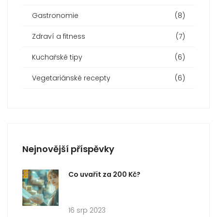
Gastronomie
(8)
Zdraví a fitness
(7)
Kuchařské tipy
(6)
Vegetariánské recepty
(6)
Nejnovější příspěvky
Co uvařit za 200 Kč?
16 srp 2023