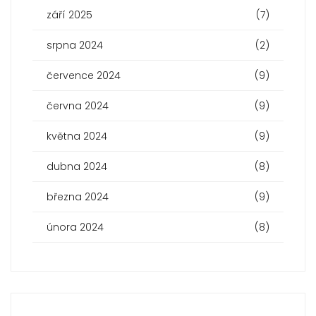
září 2025
(7)
srpna 2024
(2)
července 2024
(9)
června 2024
(9)
května 2024
(9)
dubna 2024
(8)
března 2024
(9)
února 2024
(8)